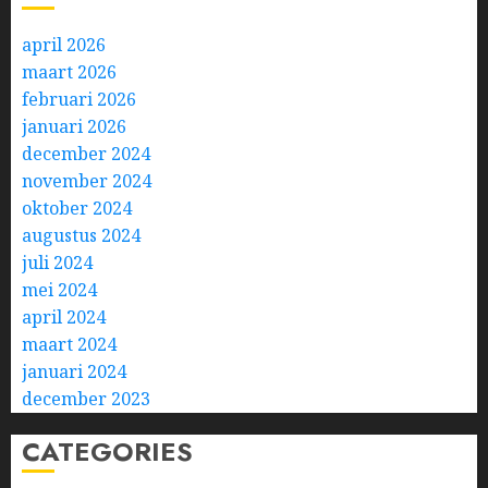
april 2026
maart 2026
februari 2026
januari 2026
december 2024
november 2024
oktober 2024
augustus 2024
juli 2024
mei 2024
april 2024
maart 2024
januari 2024
december 2023
CATEGORIES