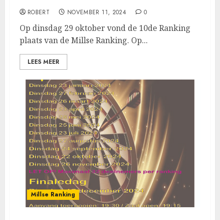
ROBERT
NOVEMBER 11, 2024
0
Op dinsdag 29 oktober vond de 10de Ranking
plaats van de Millse Ranking. Op...
LEES MEER
Millse Ranking