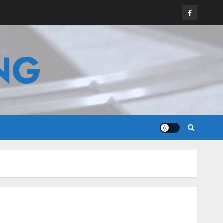
Facebook
NG