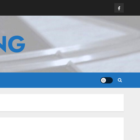
Facebook
NG