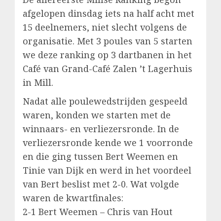
afgelopen dinsdag iets na half acht met
15 deelnemers, niet slecht volgens de
organisatie. Met 3 poules van 5 starten
we deze ranking op 3 dartbanen in het
Café van Grand-Café Zalen ’t Lagerhuis
in Mill.
Nadat alle poulewedstrijden gespeeld
waren, konden we starten met de
winnaars- en verliezersronde. In de
verliezersronde kende we 1 voorronde
en die ging tussen Bert Weemen en
Tinie van Dijk en werd in het voordeel
van Bert beslist met 2-0. Wat volgde
waren de kwartfinales:
2-1 Bert Weemen – Chris van Hout