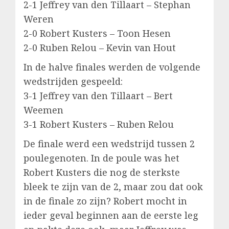
2-1 Jeffrey van den Tillaart – Stephan
Weren
2-0 Robert Kusters – Toon Hesen
2-0 Ruben Relou – Kevin van Hout
In de halve finales werden de volgende
wedstrijden gespeeld:
3-1 Jeffrey van den Tillaart – Bert
Weemen
3-1 Robert Kusters – Ruben Relou
De finale werd een wedstrijd tussen 2
poulegenoten. In de poule was het
Robert Kusters die nog de sterkste
bleek te zijn van de 2, maar zou dat ook
in de finale zo zijn? Robert mocht in
ieder geval beginnen aan de eerste leg