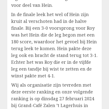
voor deel van Hein.
In de finale leek het wel of Hein zijn
kruit al verschoten had in de halve
finale. Bij een 3-0 voorsprong voor Roy
was het Hein die de leg begon met een
180 score, waardoor het gevoel bij Hein
terug leek te komen. Hein pakte deze
leg ook en bracht de stand terug tot 3-1.
Echter het was Roy die er in de vijfde
leg een tandje bij wist te zetten en de
winst pakte met 4-1.
Wij als organisatie zijn tevreden met
deze eerste ranking en onze volgende
ranking is op dinsdag 27 februari 2024
bij Grand-Café Zalen ’t Lagerhuis in