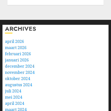
ARCHIVES
april 2026
maart 2026
februari 2026
januari 2026
december 2024
november 2024
oktober 2024
augustus 2024
juli 2024
mei 2024
april 2024
maart 2024