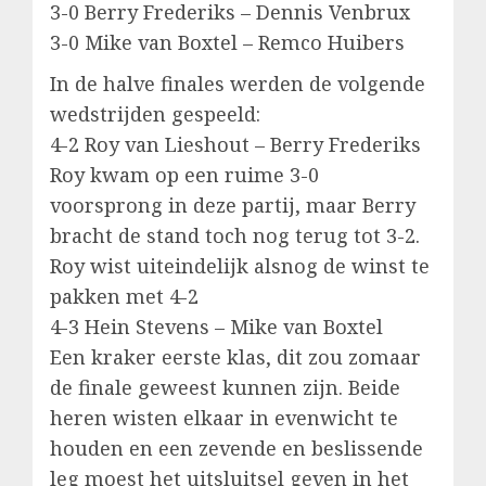
3-0 Berry Frederiks – Dennis Venbrux
3-0 Mike van Boxtel – Remco Huibers
In de halve finales werden de volgende
wedstrijden gespeeld:
4-2 Roy van Lieshout – Berry Frederiks
Roy kwam op een ruime 3-0
voorsprong in deze partij, maar Berry
bracht de stand toch nog terug tot 3-2.
Roy wist uiteindelijk alsnog de winst te
pakken met 4-2
4-3 Hein Stevens – Mike van Boxtel
Een kraker eerste klas, dit zou zomaar
de finale geweest kunnen zijn. Beide
heren wisten elkaar in evenwicht te
houden en een zevende en beslissende
leg moest het uitsluitsel geven in het